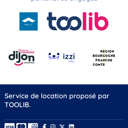
Service de location proposé par
TOOLIB.